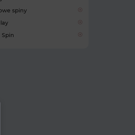
we spiny
lay
 Spin