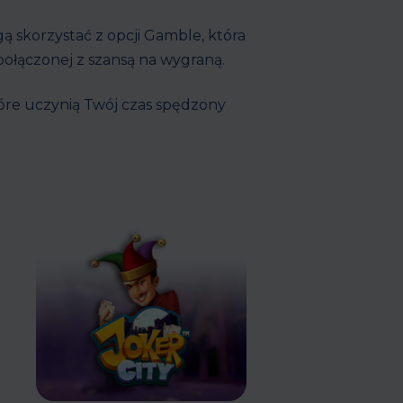
 skorzystać z opcji Gamble, która
 połączonej z szansą na wygraną.
tóre uczynią Twój czas spędzony