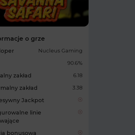
ormacje o grze
loper
Nucleus Gaming
90.6%
alny zakład
6.18
malny zakład
3.38
esywny Jackpot
gurowalne linie
wające
ja bonusowa