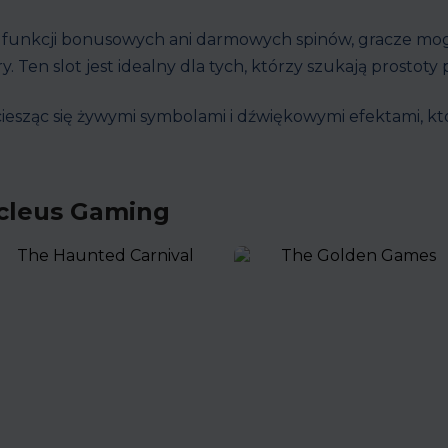
je funkcji bonusowych ani darmowych spinów, gracze mogą
. Ten slot jest idealny dla tych, którzy szukają prostoty
ciesząc się żywymi symbolami i dźwiękowymi efektami, k
cleus Gaming