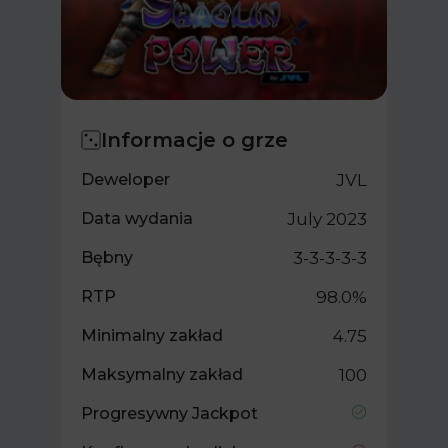
Informacje o grze
Deweloper
JVL
Data wydania
July 2023
Bębny
3-3-3-3-3
RTP
98.0%
Minimalny zakład
4.75
Maksymalny zakład
100
Progresywny Jackpot