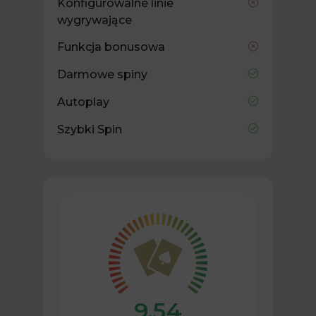
Konfigurowalne linie
wygrywające
Funkcja bonusowa
Darmowe spiny
Autoplay
Szybki Spin
9.54