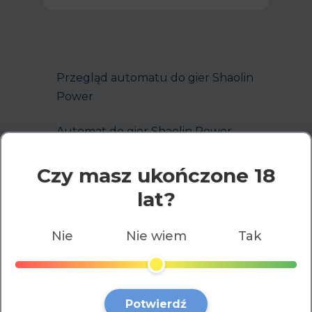
Przegląd automatu do gier Shaolin
Power
Automat do gier Shaolin Power,
stworzony przez firmę JVL,
zadebiutował w lipcu 2023 roku i
Czy masz ukończone 18
szybko zdobył serca graczy. Z RTP
lat?
wynoszącym 96,95% oraz
maksymalną wygraną 3,42x, ten
Nie
Nie wiem
Tak
slot oferuje emocjonującą
rozgrywkę inspirowaną
tradycyjnymi motywami
wschodnimi.
Potwierdź