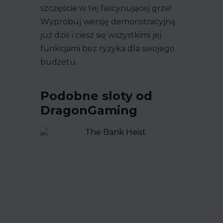
szczęście w tej fascynującej grze!
Wypróbuj wersję demonstracyjną
już dziś i ciesz się wszystkimi jej
funkcjami bez ryzyka dla swojego
budżetu.
Podobne sloty od
DragonGaming