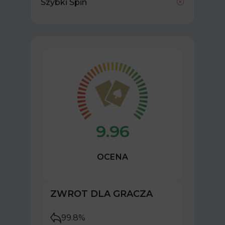
Szybki Spin
9.96
OCENA
ZWROT DLA GRACZA
99.8%