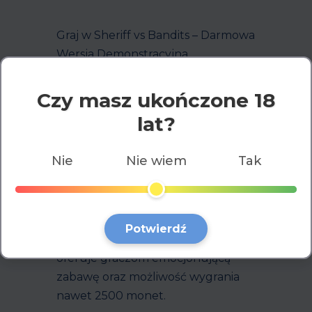
Graj w Sheriff vs Bandits – Darmowa
Wersja Demonstracyjna
Odkryj ekscytujący automat do
Czy masz ukończone 18
gier Sheriff vs Bandits od
lat?
DragonGaming. Ta gra przenosi Cię
w klimat Dzikiego Zachodu, gdzie
Nie
Nie wiem
Tak
zderzenie między szeryfem a
bandytami zapewnia
niezapomniane wrażenia. Z RTP
wynoszącym 99,03% i średnią
Potwierdź
zmiennością, Sheriff vs Bandits
oferuje graczom emocjonującą
zabawę oraz możliwość wygrania
nawet 2500 monet.