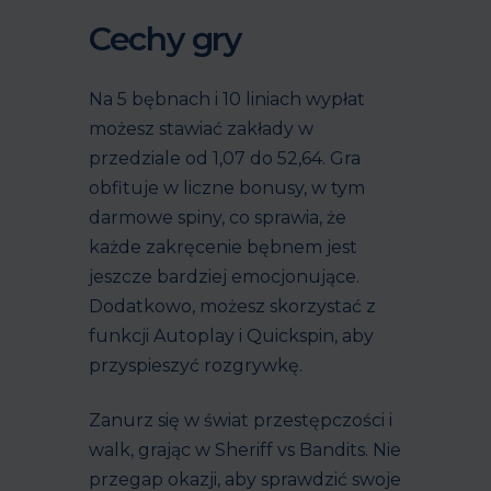
Cechy gry
Na 5 bębnach i 10 liniach wypłat
możesz stawiać zakłady w
przedziale od 1,07 do 52,64. Gra
obfituje w liczne bonusy, w tym
darmowe spiny, co sprawia, że
każde zakręcenie bębnem jest
jeszcze bardziej emocjonujące.
Dodatkowo, możesz skorzystać z
funkcji Autoplay i Quickspin, aby
przyspieszyć rozgrywkę.
Zanurz się w świat przestępczości i
walk, grając w Sheriff vs Bandits. Nie
przegap okazji, aby sprawdzić swoje