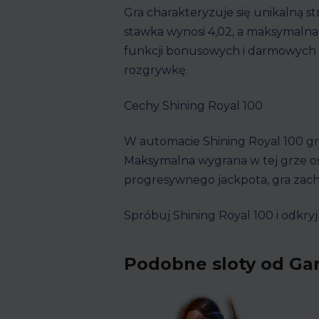
Gra charakteryzuje się unikalną st
stawka wynosi 4,02, a maksymalna
funkcji bonusowych i darmowych sp
rozgrywkę.
Cechy Shining Royal 100
W automacie Shining Royal 100 gr
Maksymalna wygrana w tej grze osi
progresywnego jackpota, gra zach
Spróbuj Shining Royal 100 i odkry
Podobne sloty od G