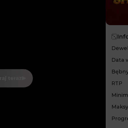
Inf
Dewe
Data 
Bębn
raj teraz
RTP
Minim
Maksy
Progr