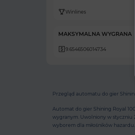
Winlines
MAKSYMALNA WYGRANA
9.6546506014734
Przegląd automatu do gier Shinin
Automat do gier Shining Royal 10
wygranym. Uwolniony w styczniu 2
wyborem dla miłośników hazardu