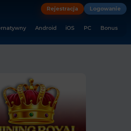
Rejestracja
Logowanie
ternatywny
Android
iOS
PC
Bonus