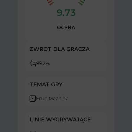
9.73
OCENA
ZWROT DLA GRACZA
99.2%
TEMAT GRY
Fruit Machine
LINIE WYGRYWAJĄCE