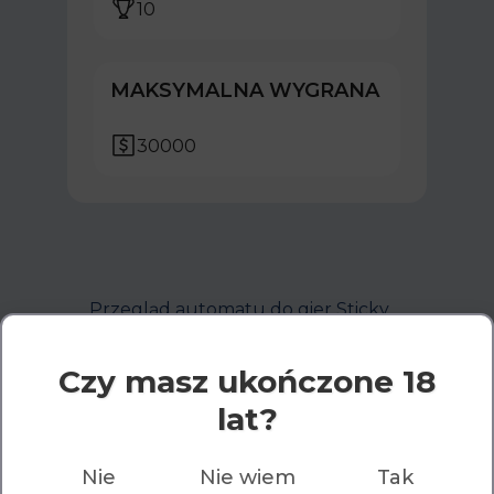
10
MAKSYMALNA WYGRANA
30000
Przegląd automatu do gier Sticky
Bandits Unchained
Czy masz ukończone 18
Automat do gier Sticky Bandits
lat?
Unchained, stworzony przez firmę
Quickspin, to ekscytujący slot, który
Nie
Nie wiem
Tak
przyciąga graczy swoją unikalną