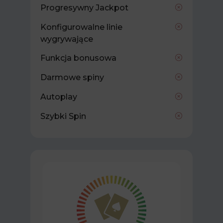
Progresywny Jackpot
Konfigurowalne linie
wygrywające
Funkcja bonusowa
Darmowe spiny
Autoplay
Szybki Spin