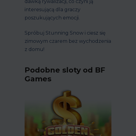
dawką rywalizacji, co czyni ją
interesującą dla graczy
poszukujących emocji.
Spróbuj Stunning Snow i ciesz się
zimowym czarem bez wychodzenia
z domu!
Podobne sloty od BF
Games