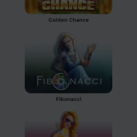
Golden Chance
Fibonacci