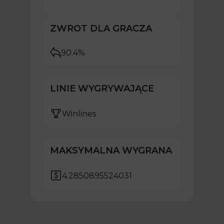
ZWROT DLA GRACZA
90.4%
LINIE WYGRYWAJĄCE
Winlines
MAKSYMALNA WYGRANA
4.2850895524031