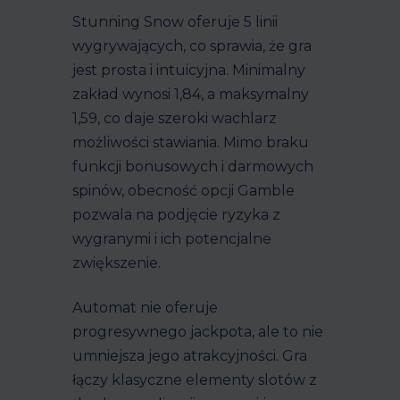
Stunning Snow oferuje 5 linii
wygrywających, co sprawia, że gra
jest prosta i intuicyjna. Minimalny
zakład wynosi 1,84, a maksymalny
1,59, co daje szeroki wachlarz
możliwości stawiania. Mimo braku
funkcji bonusowych i darmowych
spinów, obecność opcji Gamble
pozwala na podjęcie ryzyka z
wygranymi i ich potencjalne
zwiększenie.
Automat nie oferuje
progresywnego jackpota, ale to nie
umniejsza jego atrakcyjności. Gra
łączy klasyczne elementy slotów z