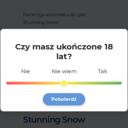
Recenzja automatu do gier
Stunning Snow
Automat do gier Stunning Snow,
Czy masz ukończone 18
stworzony przez firmę BF Games,
przenosi graczy w zimowy świat,
lat?
oferując unikalne doznania. Z RTP
wynoszącym 84,53% i możliwością
Nie
Nie wiem
Tak
wygrania do 1,23, ten slot przyciąga
zarówno nowicjuszy, jak i
doświadczonych graczy.
Potwierdź
Główne cechy
Stunning Snow