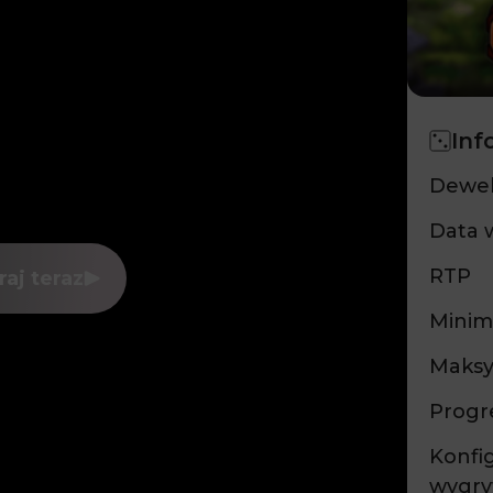
Inf
Dewe
Data 
RTP
raj teraz
Minim
Maksy
Progr
Konfi
wygry