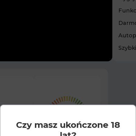
Funkc
Darmo
Autop
Szybki
Czy masz ukończone 18
lat?