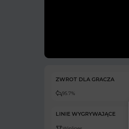
ZWROT DLA GRACZA
95.7%
LINIE WYGRYWAJĄCE
Winlines