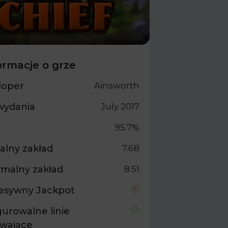
ormacje o grze
loper
Ainsworth
wydania
July 2017
95.7%
alny zakład
7.68
malny zakład
8.51
esywny Jackpot
gurowalne linie
wające