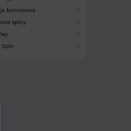
ja bonusowa
we spiny
lay
 Spin