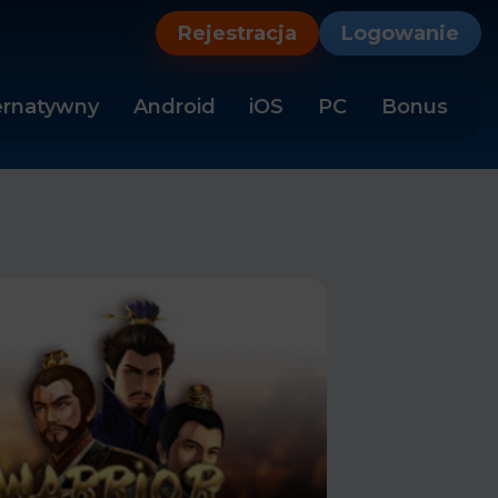
Rejestracja
Logowanie
ternatywny
Android
iOS
PC
Bonus