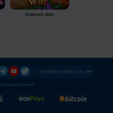
Gophers War
POMOC
8 (800) 5-111-499
formacje prawne