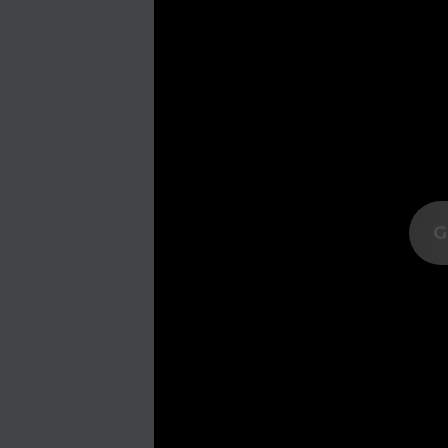
cs
tr
G