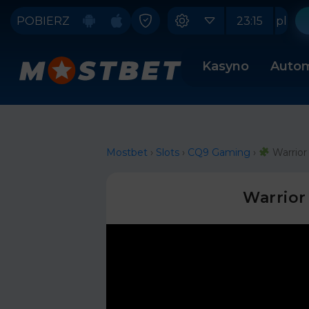
POBIERZ
23:15
pl
Kasyno
Auto
ru
uk
uk
pt
Mostbet
›
Slots
›
CQ9 Gaming
›
Warrior
bn
es
Warrio
fr
no
hu
ar