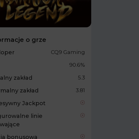
ormacje o grze
loper
CQ9 Gaming
90.6%
alny zakład
5.3
malny zakład
3.81
esywny Jackpot
gurowalne linie
wające
ja bonusowa