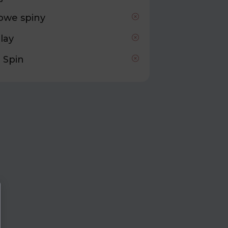
we spiny
lay
 Spin