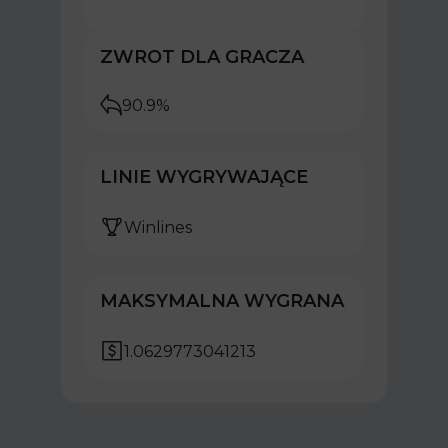
ZWROT DLA GRACZA
90.9%
LINIE WYGRYWAJĄCE
Winlines
MAKSYMALNA WYGRANA
1.0629773041213