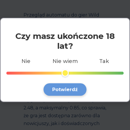
Przegląd automatu do gier Wild
Kart Races
Czy masz ukończone 18
Automat do gier Wild Kart Races
lat?
od dewelopera TOPTrend Gaming
przenosi graczy do ekscytującego
Nie
Nie wiem
Tak
świata wyścigów kartingowych. Z
RTP (zwrot dla gracza) na poziomie
1.87 oraz unikalnym systemem
wypłat, ten slot oferuje wciągające
Potwierdź
doświadczenie z możliwością
wygranej. Minimalny zakład wynosi
2.48, a maksymalny 0.85, co sprawia,
że gra jest dostępna zarówno dla
nowicjuszy, jak i doświadczonych