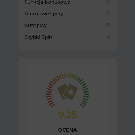
Funkcja bonusowa
Darmowe spiny
Autoplay
Szybki Spin
9.25
OCENA