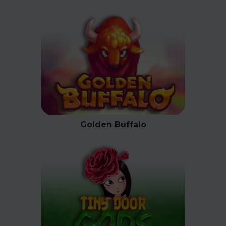
Golden Buffalo