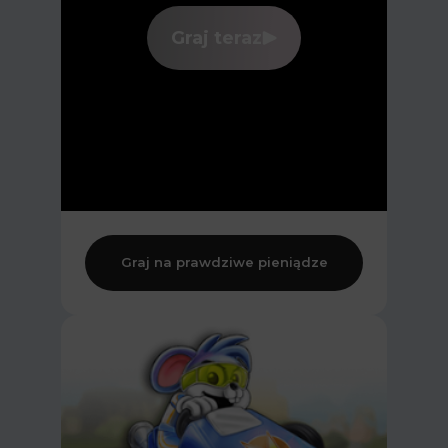
Graj teraz
Graj na prawdziwe pieniądze