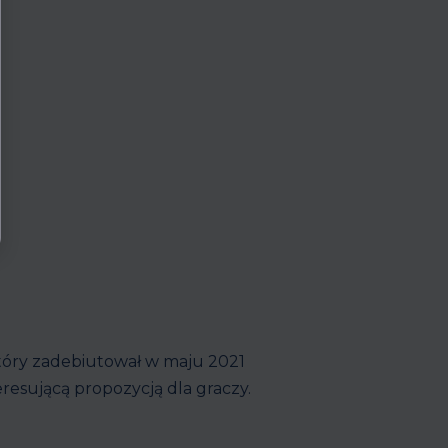
który zadebiutował w maju 2021
eresującą propozycją dla graczy.