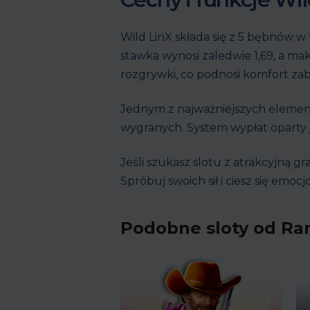
Wild LinX składa się z 5 bębnów w
stawka wynosi zaledwie 1,69, a ma
rozgrywki, co podnosi komfort za
Jednym z najważniejszych element
wygranych. System wypłat oparty j
Jeśli szukasz slotu z atrakcyjną g
Spróbuj swoich sił i ciesz się emo
Podobne sloty od Ra