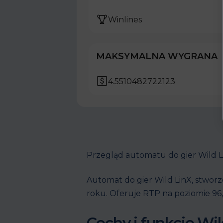
Winlines
MAKSYMALNA WYGRANA
4.5510482722123
Przegląd automatu do gier Wild L
Automat do gier Wild LinX, stwor
roku. Oferuje RTP na poziomie 96,1
Cechy i funkcje Wil