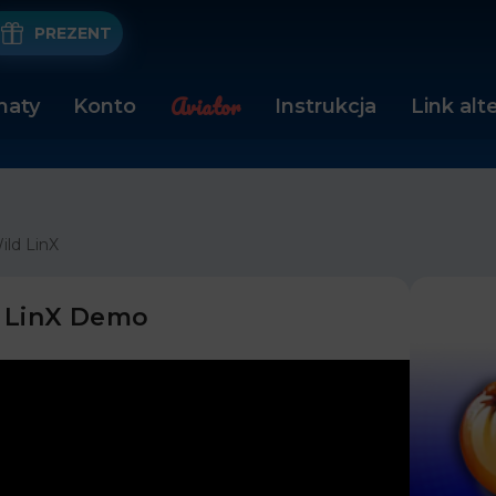
PREZENT
Kasyno
Aviator
maty
Konto
Instrukcja
Link al
Automaty
Konto
Aviator
Instrukcja
ld LinX
Link alternatywny
Android
 LinX Demo
iOS
PC
Bonus