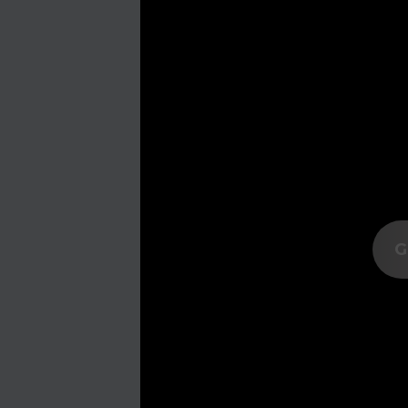
cs
tr
G