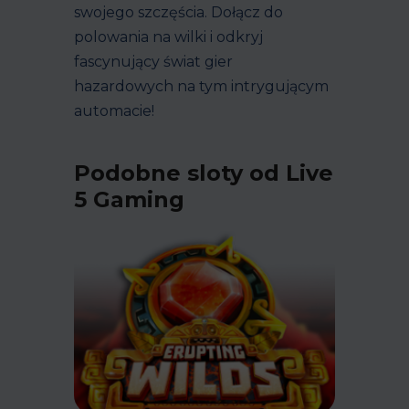
swojego szczęścia. Dołącz do
polowania na wilki i odkryj
fascynujący świat gier
hazardowych na tym intrygującym
automacie!
Podobne sloty od Live
5 Gaming