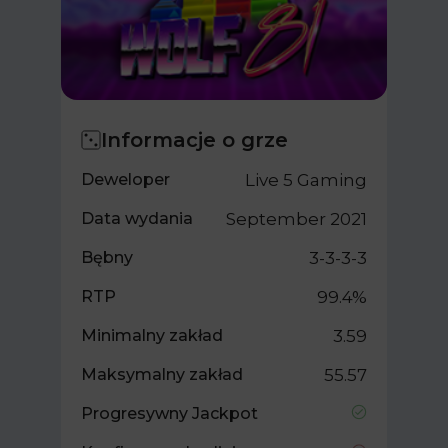
Informacje o grze
Deweloper
Live 5 Gaming
Data wydania
September 2021
Bębny
3-3-3-3
RTP
99.4%
Minimalny zakład
3.59
Maksymalny zakład
55.57
Progresywny Jackpot