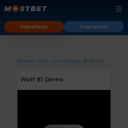
Kasyno
Rejestracja
Logowanie
Automaty
Konto
Aviator
Instrukcja
Mostbet
›
Slots
›
Live 5 Gaming
›
Wolf 81
Link alternatywny
Android
Wolf 81 Demo
iOS
PC
Bonus