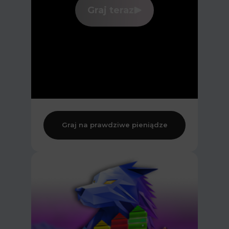
Graj teraz
Graj na prawdziwe pieniądze