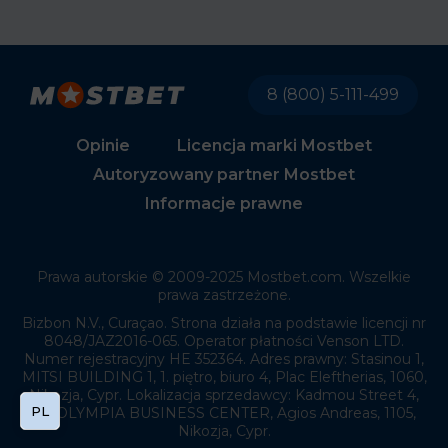
8 (800) 5-111-499
Opinie
Licencja marki Mostbet
Autoryzowany partner Mostbet
Informacje prawne
Prawa autorskie © 2009-2025 Mostbet.com. Wszelkie
prawa zastrzeżone.
Bizbon N.V., Curaçao. Strona działa na podstawie licencji nr
8048/JAZ2016-065. Operator płatności Venson LTD.
Numer rejestracyjny HE 352364. Adres prawny: Stasinou 1,
MITSI BUILDING 1, 1. piętro, biuro 4, Plac Eleftherias, 1060,
Nikozja, Cypr. Lokalizacja sprzedawcy: Kadmou Street 4,
PL
S.I. OLYMPIA BUSINESS CENTER, Agios Andreas, 1105,
Nikozja, Cypr.