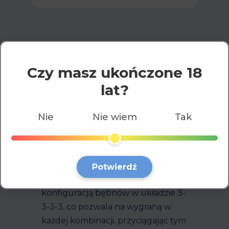
Opis automatu do gier Wolf 81
Czy masz ukończone 18
Automat do gier Wolf 81 od
lat?
dewelopera Live 5 Gaming to
ekscytująca propozycja dla
Nie
Nie wiem
Tak
miłośników hazardu, oferująca
wysoki współczynnik zwrotu dla
gracza (RTP) wynoszący 97,82%. Ta
gra, wydana we wrześniu 2021
Potwierdź
roku, wyróżnia się unikalną
konfiguracją bębnów w układzie 3-
3-3-3, co pozwala na wygraną w
każdej kombinacji, przyciągając tym