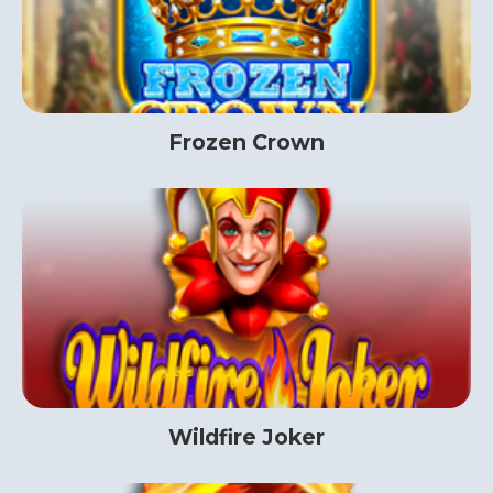
Frozen Crown
Wildfire Joker