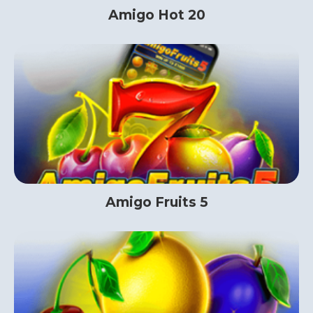
Amigo Hot 20
Amigo Fruits 5