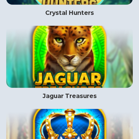
Crystal Hunters
Jaguar Treasures