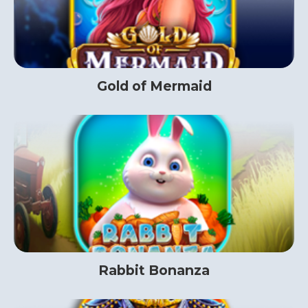
Gold of Mermaid
Rabbit Bonanza