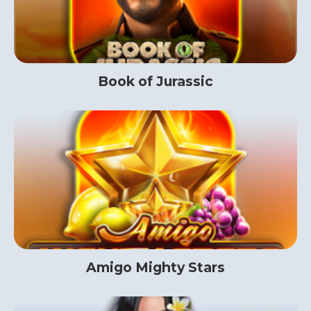
Book of Jurassic
Amigo Mighty Stars