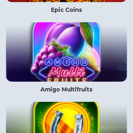
Epic Coins
Amigo Multifruits