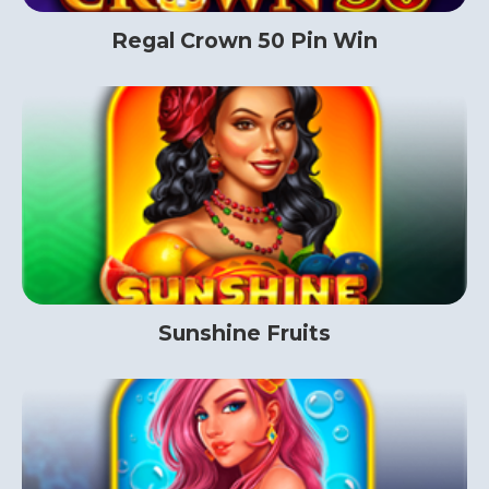
Regal Crown 50 Pin Win
Sunshine Fruits