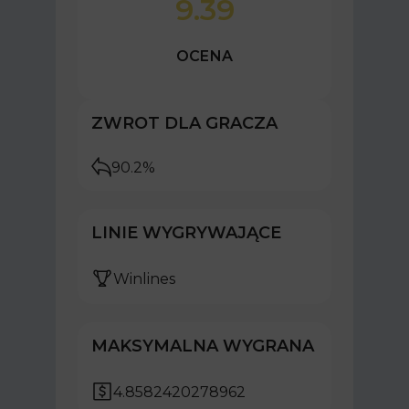
9.39
OCENA
ZWROT DLA GRACZA
90.2%
LINIE WYGRYWAJĄCE
Winlines
MAKSYMALNA WYGRANA
4.8582420278962