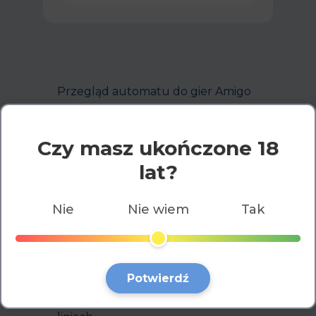
Przegląd automatu do gier Amigo
Mighty Stars
Czy masz ukończone 18
Automat do gier Amigo Mighty
Stars, stworzony przez firmę Amigo
lat?
Gaming, zadebiutował we wrześniu
2022 roku i szybko zdobył serca
Nie
Nie wiem
Tak
miłośników slotów. Z RTP
wynoszącym 2,64 oraz maksymalną
wygraną 4,49, ten slot oferuje
Potwierdź
emocjonującą rozgrywkę z
możliwością wygrania na różnych