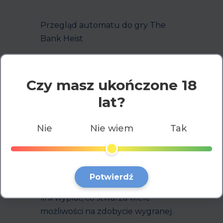
Przegląd automatu do gry The
Bank Heist
The Bank Heist to ekscytujący
automat stworzony przez firmę
Czy masz ukończone 18
DragonGaming, który przenosi
lat?
graczy do świata nielegalnych
działań i skarbów. Z RTP
Nie
Nie wiem
Tak
wynoszącym 96,96% i średnią
zmiennością, ten slot jest idealny
zarówno dla początkujących, jak i
doświadczonych graczy. Gra składa
Potwierdź
się z 5 bębnów, 3 rzędów i 10 stałych
linii wypłat, co stwarza wiele
możliwości na zdobycie wygranej.