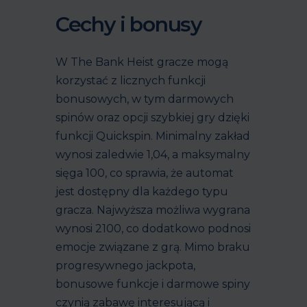
Cechy i bonusy
W The Bank Heist gracze mogą
korzystać z licznych funkcji
bonusowych, w tym darmowych
spinów oraz opcji szybkiej gry dzięki
funkcji Quickspin. Minimalny zakład
wynosi zaledwie 1,04, a maksymalny
sięga 100, co sprawia, że automat
jest dostępny dla każdego typu
gracza. Najwyższa możliwa wygrana
wynosi 2100, co dodatkowo podnosi
emocje związane z grą. Mimo braku
progresywnego jackpota,
bonusowe funkcje i darmowe spiny
czynią zabawę interesującą i