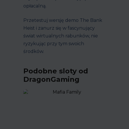
opłacalną.
Przetestuj wersję demo The Bank
Heist i zanurz się w fascynujący
świat wirtualnych rabunków, nie
ryzykując przy tym swoich
środków.
Podobne sloty od
DragonGaming